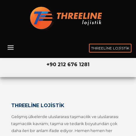
THREELINE LOJISTIK
+90 212 676 1281
THREELINE LOJISTIK
Gelişmiş ülkelerde uluslararası taşımacılık ve uluslararası
taşımacılık kavramı, taşıma ve tedarik boyutundan çok
daha ileri bir anlam ifade ediyor. Hemen hemen her